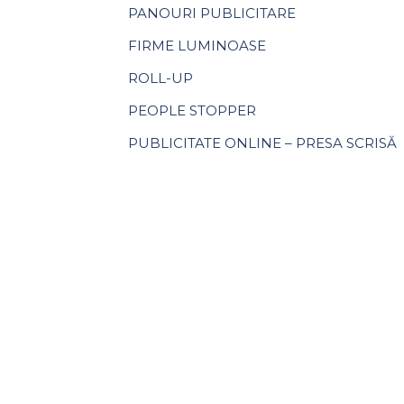
PANOURI PUBLICITARE
FIRME LUMINOASE
ROLL-UP
PEOPLE STOPPER
PUBLICITATE ONLINE – PRESA SCRISĂ
VIEW