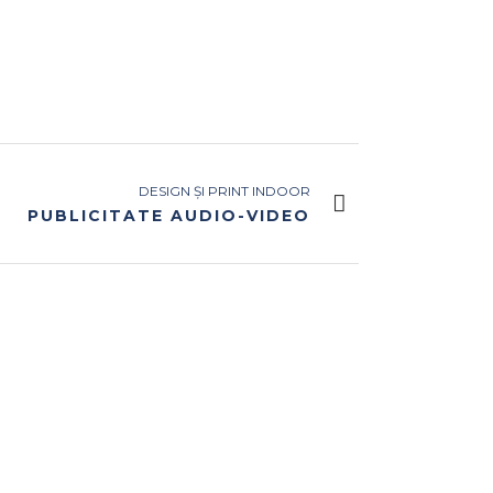
DESIGN ȘI PRINT INDOOR
PUBLICITATE AUDIO-VIDEO