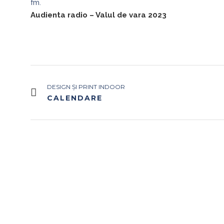
fm.
Audienta radio – Valul de vara 2023
DESIGN ȘI PRINT INDOOR
CALENDARE