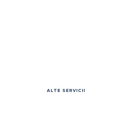
ALTE SERVICII