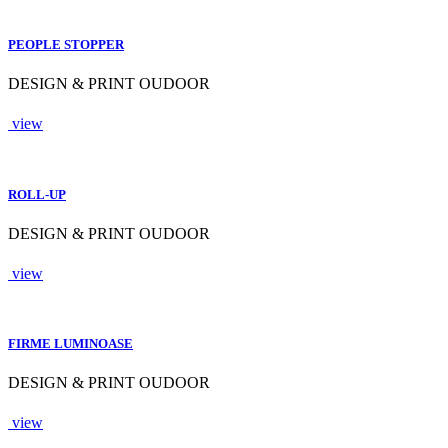
PEOPLE STOPPER
DESIGN & PRINT OUDOOR
view
ROLL-UP
DESIGN & PRINT OUDOOR
view
FIRME LUMINOASE
DESIGN & PRINT OUDOOR
view