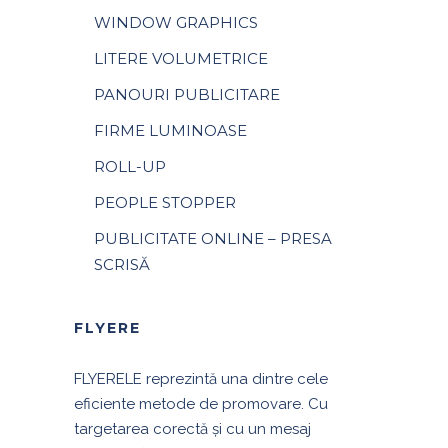
WINDOW GRAPHICS
LITERE VOLUMETRICE
PANOURI PUBLICITARE
FIRME LUMINOASE
ROLL-UP
PEOPLE STOPPER
PUBLICITATE ONLINE – PRESA
SCRISĂ
FLYERE
FLYERELE reprezintă una dintre cele
eficiente metode de promovare. Cu
targetarea corectă și cu un mesaj