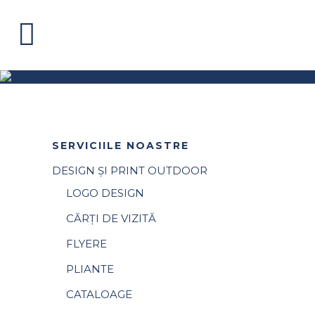
FLYERE
SERVICIILE NOASTRE
DESIGN ȘI PRINT OUTDOOR
LOGO DESIGN
CĂRȚI DE VIZITĂ
FLYERE
PLIANTE
CATALOAGE