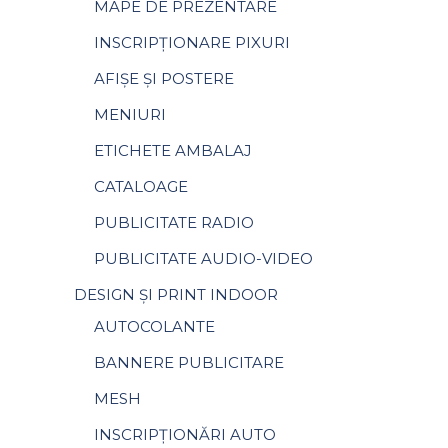
MAPE DE PREZENTARE
INSCRIPȚIONARE PIXURI
AFIȘE ȘI POSTERE
MENIURI
ETICHETE AMBALAJ
CATALOAGE
PUBLICITATE RADIO
PUBLICITATE AUDIO-VIDEO
DESIGN ȘI PRINT INDOOR
AUTOCOLANTE
BANNERE PUBLICITARE
MESH
INSCRIPȚIONĂRI AUTO